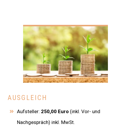
AUSGLEICH
Aufsteller:
250,00
Euro
(inkl. Vor- und
Nachgespräch) inkl. MwSt.