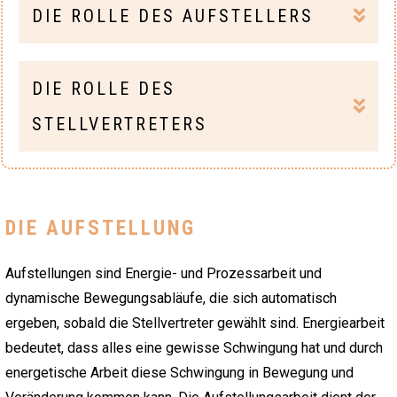
DIE ROLLE DES AUFSTELLERS
DIE ROLLE DES 
STELLVERTRETERS
DIE AUFSTELLUNG
Aufstellungen sind Energie- und Prozessarbeit und
dynamische Bewegungsabläufe, die sich automatisch
ergeben, sobald die Stellvertreter gewählt sind. Energiearbeit
bedeutet, dass alles eine gewisse Schwingung hat und durch
energetische Arbeit diese Schwingung in Bewegung und