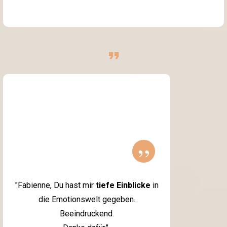
”
"Fabienne, Du hast mir
tiefe Einblicke
in
die Emotionswelt gegeben.
Beeindruckend.