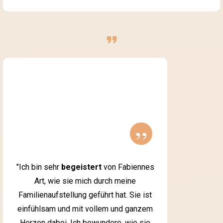
”
"Ich bin sehr
begeistert
von Fabiennes
Art, wie sie mich durch meine
Familienaufstellung geführt hat. Sie ist
einfühlsam und mit vollem und ganzem
Herzen dabei. Ich bewundere, wie sie