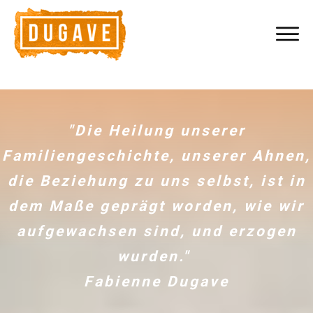
"Die Heilung unserer
Familiengeschichte, unserer Ahnen,
die Beziehung zu uns selbst, ist in
dem Maße geprägt worden, wie wir
aufgewachsen sind, und erzogen
wurden."
Fabienne Dugave