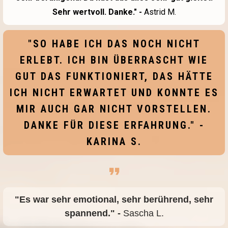
Sehr wertvoll. Danke." -
Astrid M.
"SO HABE ICH DAS NOCH NICHT
ERLEBT. ICH BIN ÜBERRASCHT WIE
GUT DAS FUNKTIONIERT, DAS HÄTTE
ICH NICHT ERWARTET UND KONNTE ES
MIR AUCH GAR NICHT VORSTELLEN.
DANKE FÜR DIESE ERFAHRUNG." -
KARINA S.
"Es war sehr emotional, sehr berührend, sehr
spannend." -
Sascha L.