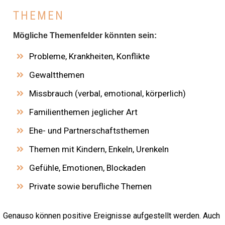
THEMEN
Mögliche Themenfelder könnten sein:
Probleme, Krankheiten, Konflikte
Gewaltthemen
Missbrauch (verbal, emotional, körperlich)
Familienthemen jeglicher Art
Ehe- und Partnerschaftsthemen
Themen mit Kindern, Enkeln, Urenkeln
Gefühle, Emotionen, Blockaden
Private sowie berufliche Themen
Genauso können positive Ereignisse aufgestellt werden. Auch