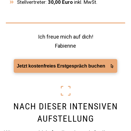
Stellvertreter:
30,00
Euro
inkl. MwSt.
Ich freue mich auf dich!
Fabienne
Jetzt kostenfreies Erstgespräch buchen
NACH DIESER INTENSIVEN
AUFSTELLUNG