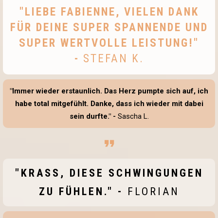
"LIEBE FABIENNE, VIELEN DANK
FÜR DEINE SUPER SPANNENDE UND
SUPER WERTVOLLE LEISTUNG!"
-
STEFAN K.
"Immer wieder erstaunlich. Das Herz pumpte sich auf, ich
habe total mitgefühlt. Danke, dass ich wieder mit dabei
sein durfte." -
Sascha L.
"KRASS, DIESE SCHWINGUNGEN
ZU FÜHLEN." -
FLORIAN