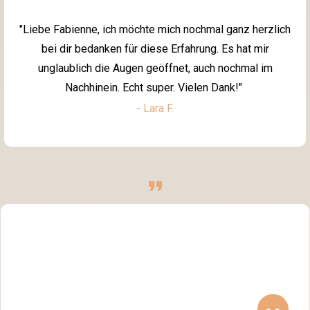
"Liebe Fabienne, ich möchte mich nochmal ganz herzlich
bei dir bedanken für diese Erfahrung. Es hat mir
unglaublich die Augen geöffnet, auch nochmal im
Nachhinein. Echt super. Vielen Dank!"
- Lara F.