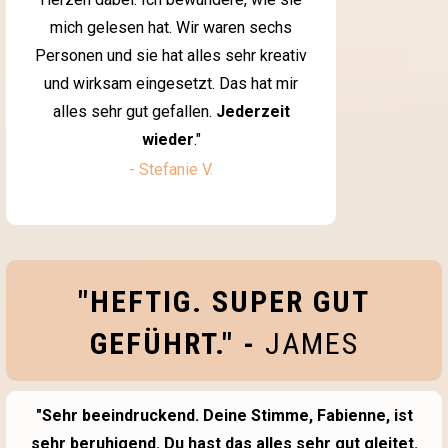
mich gelesen hat. Wir waren sechs
Personen und sie hat alles sehr kreativ
und wirksam eingesetzt. Das hat mir
alles sehr gut gefallen.
Jederzeit
wieder
."
- Stefanie V.
"HEFTIG. SUPER GUT
GEFÜHRT." -
JAMES
"Sehr beeindruckend. Deine Stimme, Fabienne, ist
sehr beruhigend. Du hast das alles sehr gut gleitet.