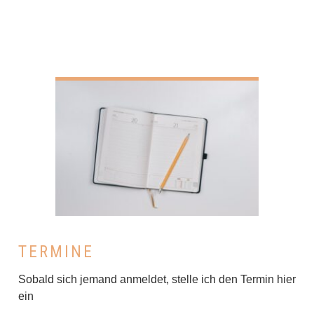
TERMINE
Sobald sich jemand anmeldet, stelle ich den Termin hier
ein