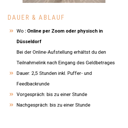
DAUER & ABLAUF
Wo
: Online per Zoom oder physisch in
Düsseldorf
Bei der Online-Aufstellung erhältst du den
Teilnahmelink nach Eingang des Geldbetrages
Dauer: 2,5 Stunden inkl. Puffer- und
Feedbackrunde
Vorgespräch: bis zu einer Stunde
Nachgespräch: bis zu einer Stunde