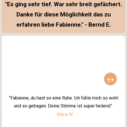
"Es ging sehr tief. War sehr breit gefächert.
Danke für diese Möglichkeit das zu
erfahren liebe Fabienne." - Bernd E.
”
"Fabienne, du hast so eine Ruhe. Ich fühle mich so wohl
und so getragen. Deine Stimme ist super heilend."
- Maria W.