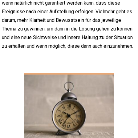
wenn natürlich nicht garantiert werden kann, dass diese
Ereignisse nach einer Aufstellung erfolgen. Vielmehr geht es
darum, mehr Klarheit und Bewusstsein für das jeweilige
Thema zu gewinnen, um dann in die Lösung gehen zu können
und eine neue Sichtweise und innere Haltung zu der Situation
zu erhalten und wenn möglich, diese dann auch einzunehmen.