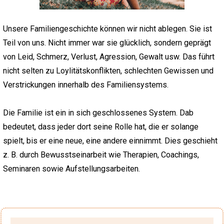
Unsere Familiengeschichte können wir nicht ablegen. Sie ist
Teil von uns. Nicht immer war sie glücklich, sondern geprägt
von Leid, Schmerz, Verlust, Agression, Gewalt usw. Das führt
nicht selten zu Loylitätskonflikten, schlechten Gewissen und
Verstrickungen innerhalb des Familiensystems.
Die Familie ist ein in sich geschlossenes System. Dab
bedeutet, dass jeder dort seine Rolle hat, die er solange
spielt, bis er eine neue, eine andere einnimmt. Dies geschieht
z. B. durch Bewusstseinarbeit wie Therapien, Coachings,
Seminaren sowie Aufstellungsarbeiten.