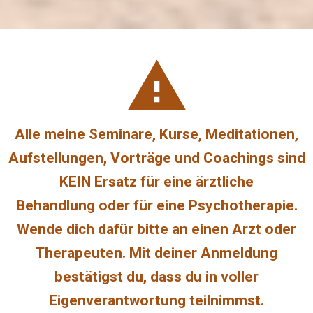
Alle meine Seminare, Kurse, Meditationen,
Aufstellungen, Vorträge und Coachings sind
KEIN Ersatz für eine ärztliche
Behandlung
oder
für eine Psychotherapie.
Wende dich dafür bitte an einen Arzt oder
Therapeuten. Mit deiner Anmeldung
bestätigst du, dass
du in voller
Eigenverantwortung teilnimmst.