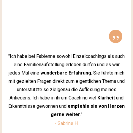
”
"Ich habe bei Fabienne sowohl Einzelcoachings als auch
eine Familienaufstellung erleben dürfen und es war
jedes Mal eine
wunderbare Erfahrung
. Sie führte mich
mit gezielten Fragen direkt zum eigentlichen Thema und
unterstützte so zielgenau die Auflösung meines
Anliegens. Ich habe in ihrem Coaching viel
Klarheit
und
Erkenntnisse gewonnen und
empfehle sie von Herzen
gerne weiter
."
- Sabrine H.