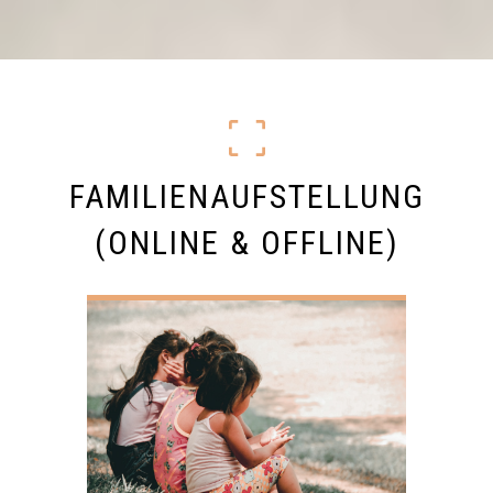
FAMILIENAUFSTELLUNG
(ONLINE & OFFLINE)