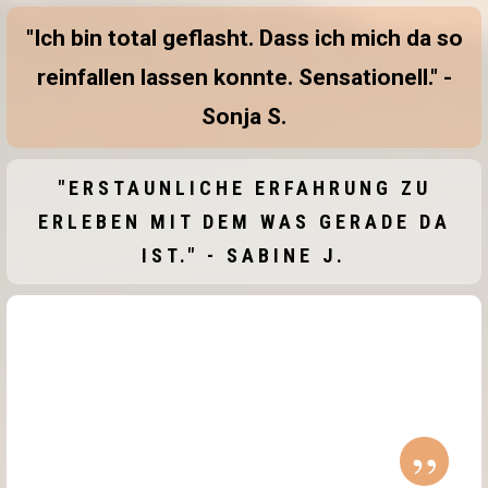
"Ich bin total geflasht. Dass ich mich da so
reinfallen lassen konnte. Sensationell." -
Sonja S.
"ERSTAUNLICHE ERFAHRUNG ZU
ERLEBEN MIT DEM WAS GERADE DA
IST." - SABINE J.
”