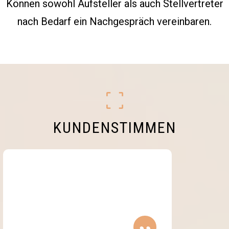
Können sowohl Aufsteller als auch Stellvertreter
nach Bedarf ein Nachgespräch vereinbaren.
KUNDENSTIMMEN