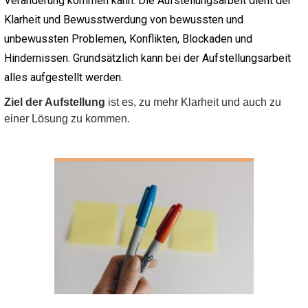
Veränderung kommen kann. Die Aufstellungsarbeit dient der
Klarheit und Bewusstwerdung von bewussten und
unbewussten Problemen, Konflikten, Blockaden und
Hindernissen. Grundsätzlich kann bei der Aufstellungsarbeit
alles aufgestellt werden.
Ziel der Aufstellung
ist es, zu mehr Klarheit und auch zu
einer Lösung zu kommen.