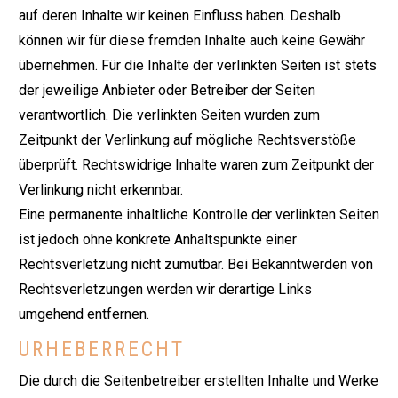
auf deren Inhalte wir keinen Einfluss haben. Deshalb
können wir für diese fremden Inhalte auch keine Gewähr
übernehmen. Für die Inhalte der verlinkten Seiten ist stets
der jeweilige Anbieter oder Betreiber der Seiten
verantwortlich. Die verlinkten Seiten wurden zum
Zeitpunkt der Verlinkung auf mögliche Rechtsverstöße
überprüft. Rechtswidrige Inhalte waren zum Zeitpunkt der
Verlinkung nicht erkennbar.
Eine permanente inhaltliche Kontrolle der verlinkten Seiten
ist jedoch ohne konkrete Anhaltspunkte einer
Rechtsverletzung nicht zumutbar. Bei Bekanntwerden von
Rechtsverletzungen werden wir derartige Links
umgehend entfernen.
URHEBERRECHT
Die durch die Seitenbetreiber erstellten Inhalte und Werke