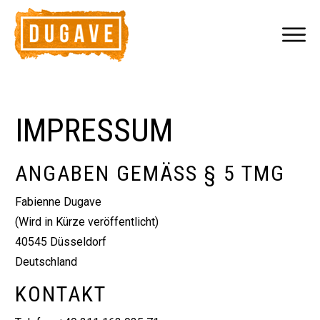
IMPRESSUM
ANGABEN GEMÄSS § 5 TMG
Fabienne Dugave
(Wird in Kürze veröffentlicht)
40545 Düsseldorf
Deutschland
KONTAKT