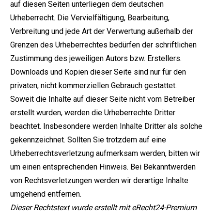
auf diesen Seiten unterliegen dem deutschen
Urheberrecht. Die Vervielfältigung, Bearbeitung,
Verbreitung und jede Art der Verwertung außerhalb der
Grenzen des Urheberrechtes bedürfen der schriftlichen
Zustimmung des jeweiligen Autors bzw. Erstellers.
Downloads und Kopien dieser Seite sind nur für den
privaten, nicht kommerziellen Gebrauch gestattet.
Soweit die Inhalte auf dieser Seite nicht vom Betreiber
erstellt wurden, werden die Urheberrechte Dritter
beachtet. Insbesondere werden Inhalte Dritter als solche
gekennzeichnet. Sollten Sie trotzdem auf eine
Urheberrechtsverletzung aufmerksam werden, bitten wir
um einen entsprechenden Hinweis. Bei Bekanntwerden
von Rechtsverletzungen werden wir derartige Inhalte
umgehend entfernen.
Dieser Rechtstext wurde erstellt mit
eRecht24-Premium