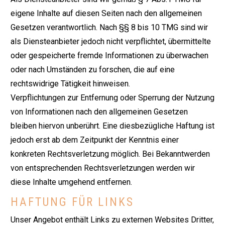
eigene Inhalte auf diesen Seiten nach den allgemeinen
Gesetzen verantwortlich. Nach §§ 8 bis 10 TMG sind wir
als Diensteanbieter jedoch nicht verpflichtet, übermittelte
oder gespeicherte fremde Informationen zu überwachen
oder nach Umständen zu forschen, die auf eine
rechtswidrige Tätigkeit hinweisen.
Verpflichtungen zur Entfernung oder Sperrung der Nutzung
von Informationen nach den allgemeinen Gesetzen
bleiben hiervon unberührt. Eine diesbezügliche Haftung ist
jedoch erst ab dem Zeitpunkt der Kenntnis einer
konkreten Rechtsverletzung möglich. Bei Bekanntwerden
von entsprechenden Rechtsverletzungen werden wir
diese Inhalte umgehend entfernen.
HAFTUNG FÜR LINKS
Unser Angebot enthält Links zu externen Websites Dritter,